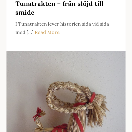
Tunatrakten – från slöjd till
smide
I Tunatrakten lever historien sida vid sida
med […]
Read More