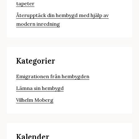
tapeter
Återupptäck din hembygd med hjälp av
modern inredning
Kategorier
Emigrationen från hembygden
Lämna sin hembygd
Vilhelm Moberg
Kalender