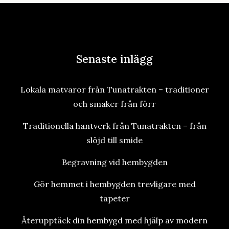
Senaste inlägg
Lokala matvaror från Tunatrakten – traditioner
och smaker från förr
Traditionella hantverk från Tunatrakten – från
slöjd till smide
Begravning vid hembygden
Gör hemmet i hembygden trevligare med
tapeter
Återupptäck din hembygd med hjälp av modern