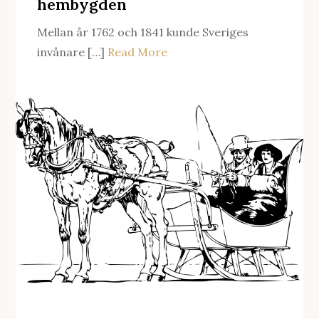
hembygden
Mellan år 1762 och 1841 kunde Sveriges
invånare […]
Read More