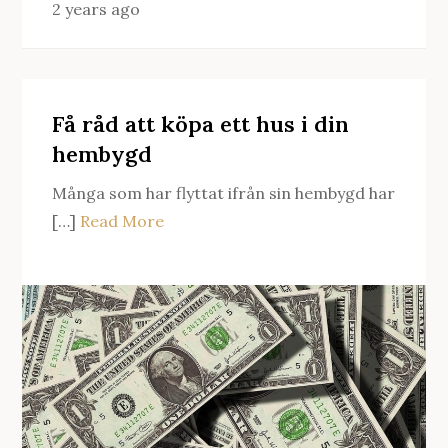
2 years ago
Få råd att köpa ett hus i din
hembygd
Många som har flyttat ifrån sin hembygd har
[…]
Read More