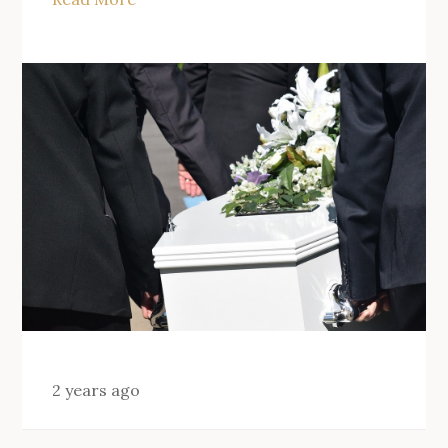
2 years ago