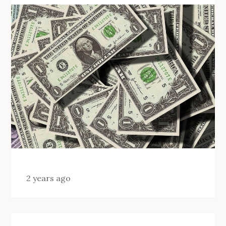
2 years ago