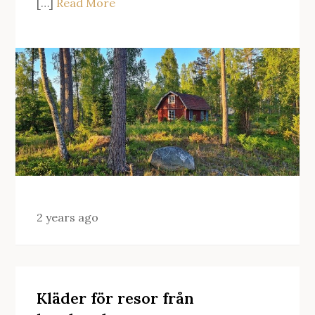
[…]
Read More
2 years ago
Kläder för resor från