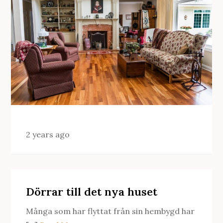
2 years ago
Dörrar till det nya huset
Många som har flyttat från sin hembygd har