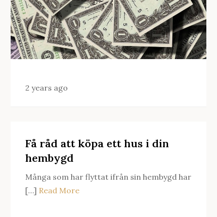
2 years ago
Få råd att köpa ett hus i din
hembygd
Många som har flyttat ifrån sin hembygd har
[…]
Read More