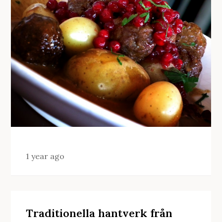
1 year ago
Traditionella hantverk från