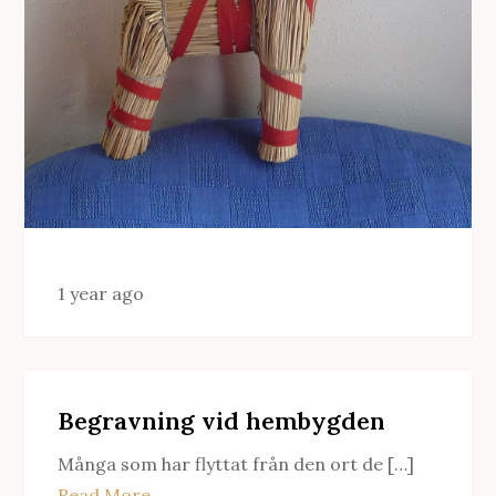
1 year ago
Begravning vid hembygden
Många som har flyttat från den ort de […]
Read More