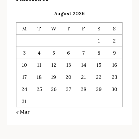
August 2026
M
T
W
T
F
S
S
1
2
3
4
5
6
7
8
9
10
11
12
13
14
15
16
17
18
19
20
21
22
23
24
25
26
27
28
29
30
31
« Mar