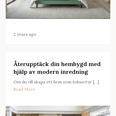
2 years ago
Återupptäck din hembygd med
hjälp av modern inredning
Om du vill skapa ett hem som fokuserar […]
Read More