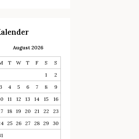
alender
August 2026
M
T
W
T
F
S
S
1
2
3
4
5
6
7
8
9
10
11
12
13
14
15
16
17
18
19
20
21
22
23
24
25
26
27
28
29
30
31