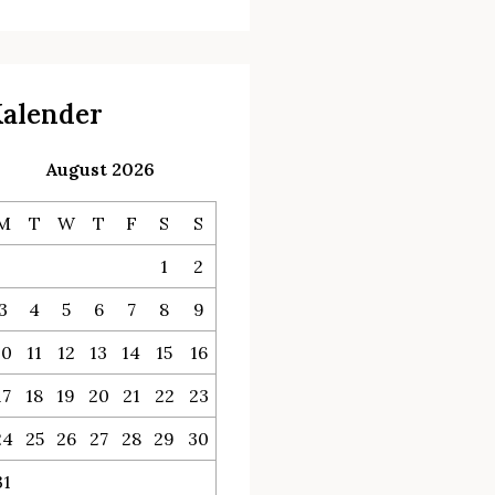
alender
August 2026
M
T
W
T
F
S
S
1
2
3
4
5
6
7
8
9
10
11
12
13
14
15
16
17
18
19
20
21
22
23
24
25
26
27
28
29
30
31